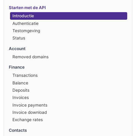
Starten met de API
Introductie
Authenticatie
Testomgeving
Status
Account
Removed domains
Finance
Transactions
Balance
Deposits
Invoices
Invoice payments
Invoice download
Exchange rates
Contacts