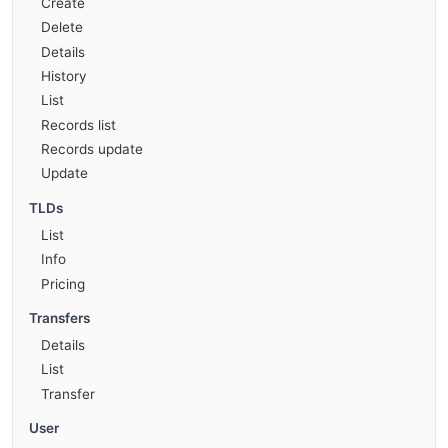
Create
Delete
Details
History
List
Records list
Records update
Update
TLDs
List
Info
Pricing
Transfers
Details
List
Transfer
User