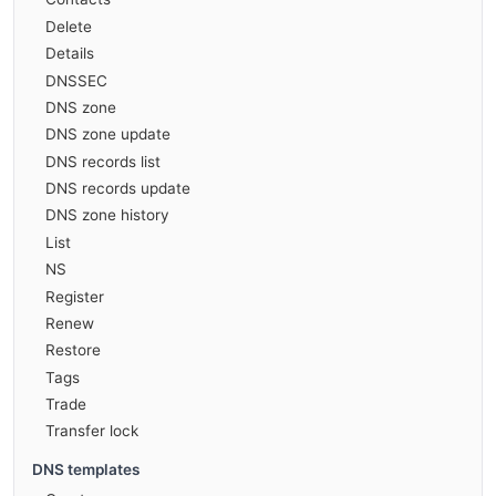
Delete
Details
DNSSEC
DNS zone
DNS zone update
DNS records list
DNS records update
DNS zone history
List
NS
Register
Renew
Restore
Tags
Trade
Transfer lock
DNS templates