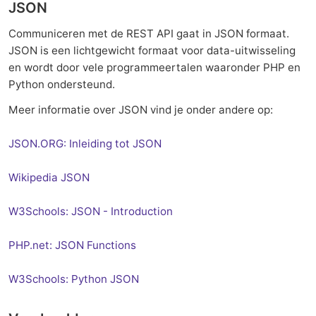
JSON
Communiceren met de REST API gaat in JSON formaat.
JSON is een lichtgewicht formaat voor data-uitwisseling
en wordt door vele programmeertalen waaronder PHP en
Python ondersteund.
Meer informatie over JSON vind je onder andere op:
JSON.ORG: Inleiding tot JSON
Wikipedia JSON
W3Schools: JSON - Introduction
PHP.net: JSON Functions
W3Schools: Python JSON