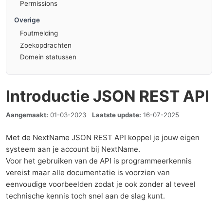
Permissions
Overige
Foutmelding
Zoekopdrachten
Domein statussen
Introductie JSON REST API
Aangemaakt:
01-03-2023
Laatste update:
16-07-2025
Met de NextName JSON REST API koppel je jouw eigen
systeem aan je account bij NextName.
Voor het gebruiken van de API is programmeerkennis
vereist maar alle documentatie is voorzien van
eenvoudige voorbeelden zodat je ook zonder al teveel
technische kennis toch snel aan de slag kunt.