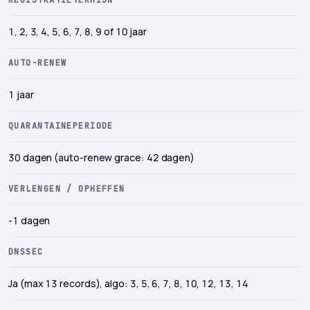
1, 2, 3, 4, 5, 6, 7, 8, 9 of 10 jaar
AUTO-RENEW
1 jaar
QUARANTAINEPERIODE
30 dagen (auto-renew grace: 42 dagen)
VERLENGEN / OPHEFFEN
-1 dagen
DNSSEC
Ja (max 13 records), algo: 3, 5, 6, 7, 8, 10, 12, 13, 14