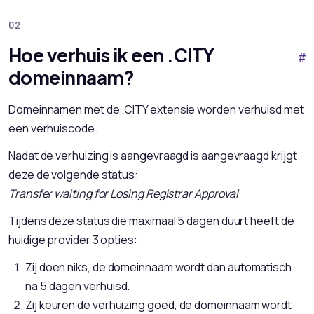
Hoe verhuis ik een .CITY
#
domeinnaam?
Domeinnamen met de .CITY extensie worden verhuisd met
een verhuiscode.
Nadat de verhuizing is aangevraagd is aangevraagd krijgt
deze de volgende status:
Transfer waiting for Losing Registrar Approval
Tijdens deze status die maximaal 5 dagen duurt heeft de
huidige provider 3 opties:
Zij doen niks, de domeinnaam wordt dan automatisch
na 5 dagen verhuisd.
Zij keuren de verhuizing goed, de domeinnaam wordt