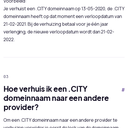
Voorbeeld:
Je verhuist een .CITY domeinnaam op 13-05-2020, de .CITY
domeinnaam heeft op dat moment een verloopdatum van
21-02-2021. Bij de verhuizing betaal voor je één jaar
verlenging, de nieuwe verloopdatum wordt dan 21-02-
2022.
Hoe verhuis ik een .CITY
#
domeinnaam naar een andere
provider?
Om een .CITY domeinnaam naar een andere provider te
verhuizen verwijder je eerst de lock van de domeinnaam.