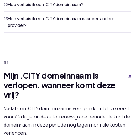
Hoe verhuis ik een .CITY domeinnaam?
Hoe verhuis ik een .CITY domeinnaam naar een andere
provider?
Mijn .CITY domeinnaam is
#
verlopen, wanneer komt deze
vrij?
Nadat een .CITY domeinnaam is verlopen komt deze eerst
voor 42 dagen in de auto-renew grace periode. Je kunt de
domeinnaam in deze periode nog tegen normale kosten
verlengen.