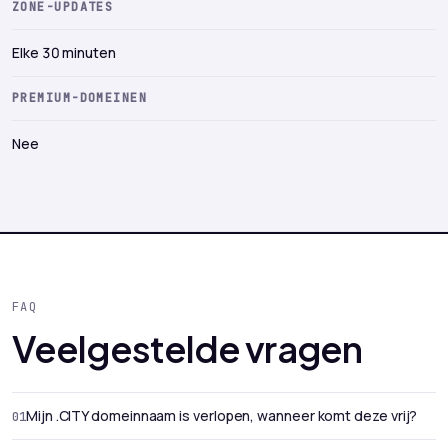
ZONE-UPDATES
Elke 30 minuten
PREMIUM-DOMEINEN
Nee
FAQ
Veelgestelde vragen
Mijn .CITY domeinnaam is verlopen, wanneer komt deze vrij?