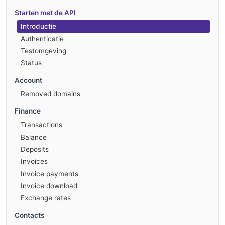
Starten met de API
Introductie
Authenticatie
Testomgeving
Status
Account
Removed domains
Finance
Transactions
Balance
Deposits
Invoices
Invoice payments
Invoice download
Exchange rates
Contacts