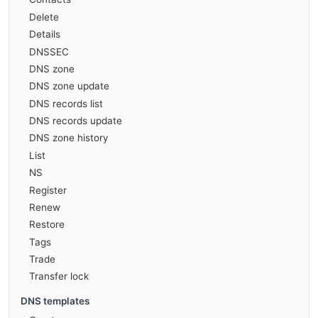
Delete
Details
DNSSEC
DNS zone
DNS zone update
DNS records list
DNS records update
DNS zone history
List
NS
Register
Renew
Restore
Tags
Trade
Transfer lock
DNS templates