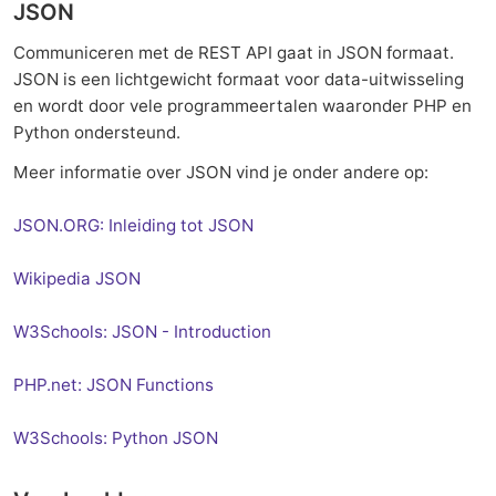
JSON
Communiceren met de REST API gaat in JSON formaat.
JSON is een lichtgewicht formaat voor data-uitwisseling
en wordt door vele programmeertalen waaronder PHP en
Python ondersteund.
Meer informatie over JSON vind je onder andere op:
JSON.ORG: Inleiding tot JSON
Wikipedia JSON
W3Schools: JSON - Introduction
PHP.net: JSON Functions
W3Schools: Python JSON