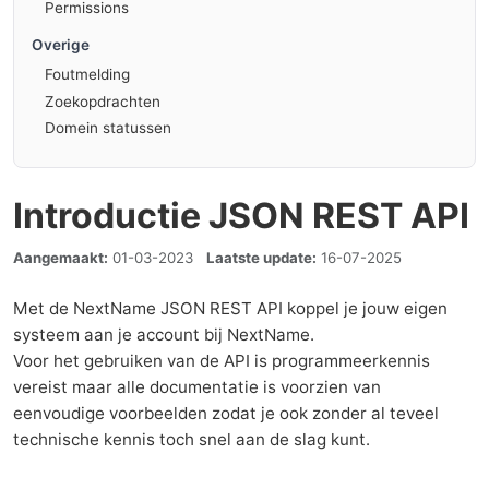
Permissions
Overige
Foutmelding
Zoekopdrachten
Domein statussen
Introductie JSON REST API
Aangemaakt:
01-03-2023
Laatste update:
16-07-2025
Met de NextName JSON REST API koppel je jouw eigen
systeem aan je account bij NextName.
Voor het gebruiken van de API is programmeerkennis
vereist maar alle documentatie is voorzien van
eenvoudige voorbeelden zodat je ook zonder al teveel
technische kennis toch snel aan de slag kunt.