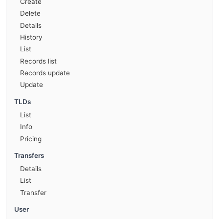
Create
Delete
Details
History
List
Records list
Records update
Update
TLDs
List
Info
Pricing
Transfers
Details
List
Transfer
User