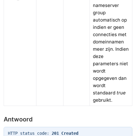
nameserver
group
automatisch op
indien er geen
connecties met
domeinnamen
meer zijn. Indien
deze
parameters niet
wordt
opgegeven dan
wordt
standaard
true
gebruikt.
Antwoord
HTTP status code:
201 Created