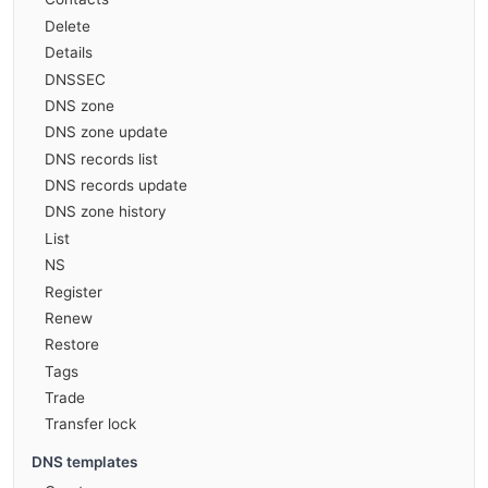
Delete
Details
DNSSEC
DNS zone
DNS zone update
DNS records list
DNS records update
DNS zone history
List
NS
Register
Renew
Restore
Tags
Trade
Transfer lock
DNS templates