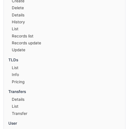
Create
Delete
Details
History
List
Records list
Records update
Update
TLDs
List
Info
Pricing
Transfers
Details
List
Transfer
User