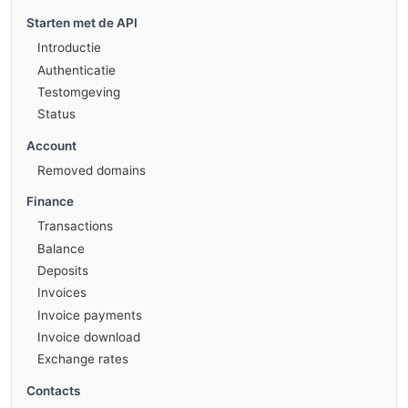
Starten met de API
Introductie
Authenticatie
Testomgeving
Status
Account
Removed domains
Finance
Transactions
Balance
Deposits
Invoices
Invoice payments
Invoice download
Exchange rates
Contacts