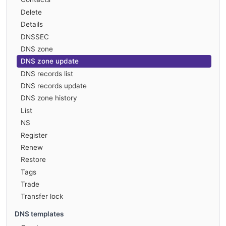
Delete
Details
DNSSEC
DNS zone
DNS zone update
DNS records list
DNS records update
DNS zone history
List
NS
Register
Renew
Restore
Tags
Trade
Transfer lock
DNS templates