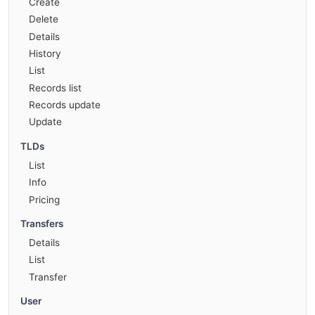
Create
Delete
Details
History
List
Records list
Records update
Update
TLDs
List
Info
Pricing
Transfers
Details
List
Transfer
User