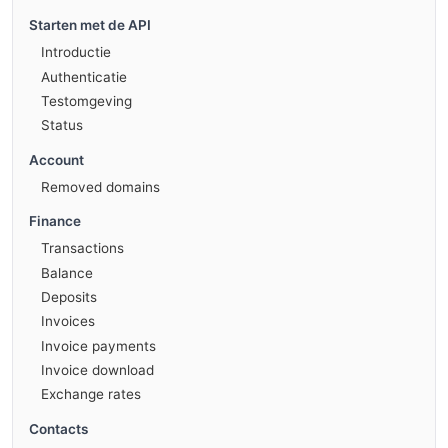
Starten met de API
Introductie
Authenticatie
Testomgeving
Status
Account
Removed domains
Finance
Transactions
Balance
Deposits
Invoices
Invoice payments
Invoice download
Exchange rates
Contacts