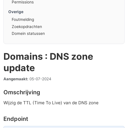
Permissions
Overige
Foutmelding
Zoekopdrachten
Domein statussen
Domains : DNS zone
update
Aangemaakt:
05-07-2024
Omschrijving
Wijzig de TTL (Time To Live) van de DNS zone
Endpoint