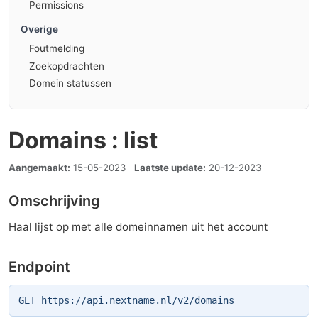
Permissions
Overige
Foutmelding
Zoekopdrachten
Domein statussen
Domains : list
Aangemaakt:
15-05-2023
Laatste update:
20-12-2023
Omschrijving
Haal lijst op met alle domeinnamen uit het account
Endpoint
GET https://api.nextname.nl/v2/domains