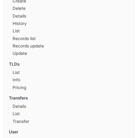
Create
Delete
Details
History
List
Records list
Records update
Update
TLDs
List
Info
Pricing
Transfers
Details
List
Transfer
User