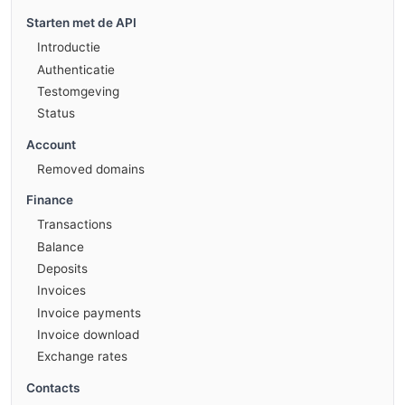
Starten met de API
Introductie
Authenticatie
Testomgeving
Status
Account
Removed domains
Finance
Transactions
Balance
Deposits
Invoices
Invoice payments
Invoice download
Exchange rates
Contacts