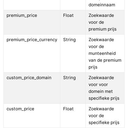
domeinnaam
premium_price
Float
Zoekwaarde
voor de
premium prijs
premium_price_currency
String
Zoekwaarde
voor de
munteenheid
van de premium
prijs
custom_price_domain
String
Zoekwaarde
voor voor
domein met
specifieke prijs
custom_price
Float
Zoekwaarde
voor de
specifieke prijs