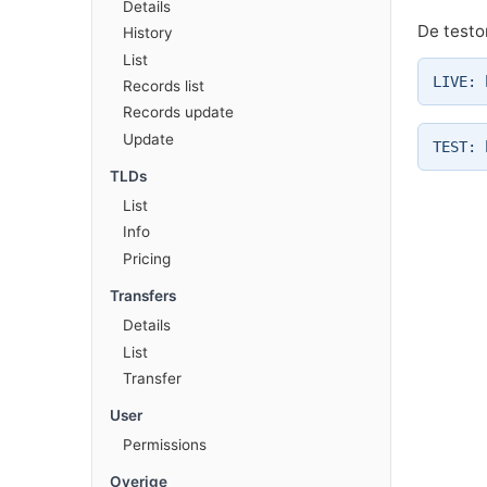
Details
De testo
History
List
LIVE: 
Records list
Records update
Update
TEST: 
TLDs
List
Info
Pricing
Transfers
Details
List
Transfer
User
Permissions
Overige