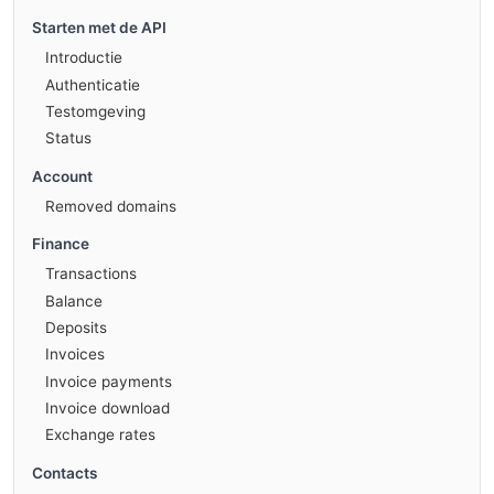
Starten met de API
Introductie
Authenticatie
Testomgeving
Status
Account
Removed domains
Finance
Transactions
Balance
Deposits
Invoices
Invoice payments
Invoice download
Exchange rates
Contacts