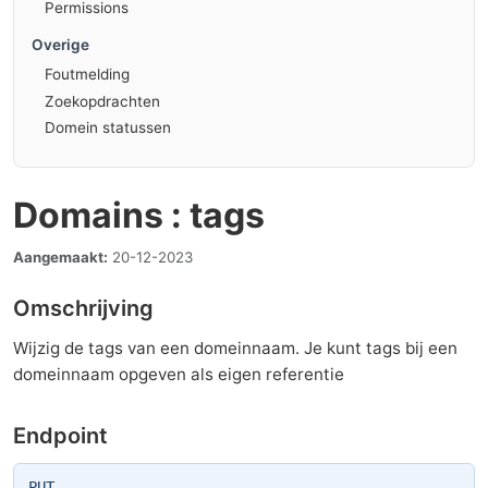
Permissions
Overige
Foutmelding
Zoekopdrachten
Domein statussen
Domains : tags
Aangemaakt:
20-12-2023
Omschrijving
Wijzig de tags van een domeinnaam. Je kunt tags bij een
domeinnaam opgeven als eigen referentie
Endpoint
PUT