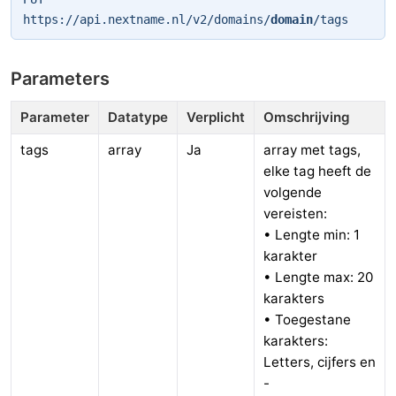
https://api.nextname.nl/v2/domains/
domain
/tags
Parameters
Parameter
Datatype
Verplicht
Omschrijving
tags
array
Ja
array met tags,
elke tag heeft de
volgende
vereisten:
• Lengte min: 1
karakter
• Lengte max: 20
karakters
• Toegestane
karakters:
Letters, cijfers en
-