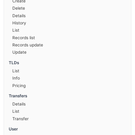
Create
Delete
Details
History
List
Records list
Records update
Update
TLDs
List
Info
Pricing
Transfers
Details
List
Transfer
User