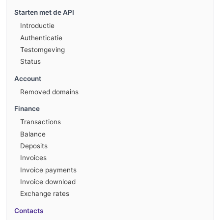
Starten met de API
Introductie
Authenticatie
Testomgeving
Status
Account
Removed domains
Finance
Transactions
Balance
Deposits
Invoices
Invoice payments
Invoice download
Exchange rates
Contacts