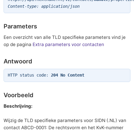
Content-type: application/json
Parameters
Een overzicht van alle TLD specifieke parameters vind je
op de pagina
Extra parameters voor contacten
Antwoord
HTTP status code:
204 No Content
Voorbeeld
Beschrijving:
Wijzig de TLD specifieke parameters voor SIDN (.NL) van
contact ABCD-0001: De rechtsvorm en het KvK-nummer