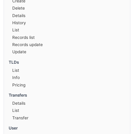
Create
Delete
Details
History
List
Records list
Records update
Update
TLDs
List
Info
Pricing
Transfers
Details
List
Transfer
User