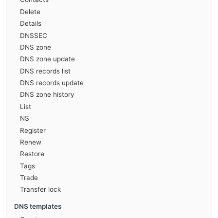
Delete
Details
DNSSEC
DNS zone
DNS zone update
DNS records list
DNS records update
DNS zone history
List
NS
Register
Renew
Restore
Tags
Trade
Transfer lock
DNS templates