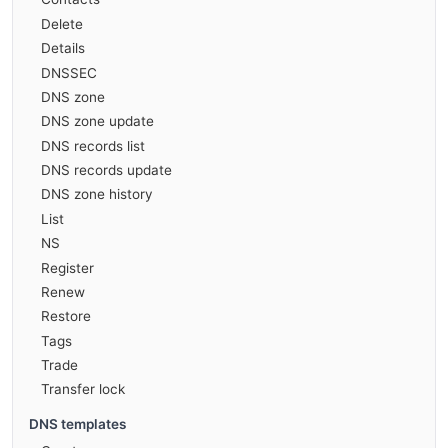
Delete
Details
DNSSEC
DNS zone
DNS zone update
DNS records list
DNS records update
DNS zone history
List
NS
Register
Renew
Restore
Tags
Trade
Transfer lock
DNS templates