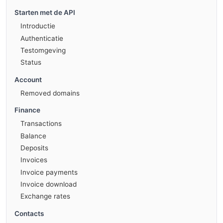
Starten met de API
Introductie
Authenticatie
Testomgeving
Status
Account
Removed domains
Finance
Transactions
Balance
Deposits
Invoices
Invoice payments
Invoice download
Exchange rates
Contacts