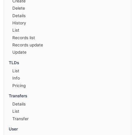
Create
Delete
Details
History
List
Records list
Records update
Update
TLDs
List
Info
Pricing
Transfers
Details
List
Transfer
User