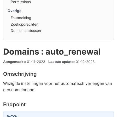
Permissions
Overige
Foutmelding
Zoekopdrachten
Domein statussen
Domains : auto_renewal
Aangemaakt:
01-11-2023
Laatste update:
01-12-2023
Omschrijving
Wijzig de instellingen voor het automatisch verlengen van
een domeinnaam
Endpoint
PATCH