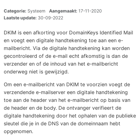
Categorie:
Systeem
Aangemaakt:
17-11-2020
Laatste update:
30-09-2022
DKIM is een afkorting voor DomainKeys Identified Mail
en voegt een digitale handtekening toe aan een e-
mailbericht. Via de digitale handtekening kan worden
gecontroleerd of de e-mail echt afkomstig is dan de
verzender en of de inhoud van het e-mailbericht
onderweg niet is gewijzigd.
Om een e-mailbericht van DKIM te voorzien voegt de
verzendende e-mailserver een digitale handtekening
toe aan de header van het e-mailbericht op basis van
de header en de body. De ontvanger verifieert de
digitale handtekening door het ophalen van de publieke
sleutel die je in de DNS van de domeinnaam hebt
opgenomen.