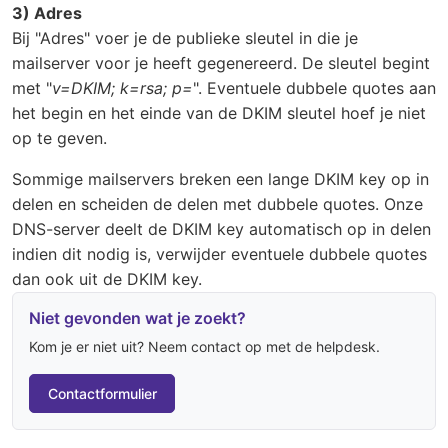
3) Adres
Bij "Adres" voer je de publieke sleutel in die je
mailserver voor je heeft gegenereerd. De sleutel begint
met "
v=DKIM; k=rsa; p=
". Eventuele dubbele quotes aan
het begin en het einde van de DKIM sleutel hoef je niet
op te geven.
Sommige mailservers breken een lange DKIM key op in
delen en scheiden de delen met dubbele quotes. Onze
DNS-server deelt de DKIM key automatisch op in delen
indien dit nodig is, verwijder eventuele dubbele quotes
dan ook uit de DKIM key.
Niet gevonden wat je zoekt?
Kom je er niet uit? Neem contact op met de helpdesk.
Contactformulier