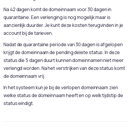
Na 42 dagen komt de domeinnaam voor 30 dagen in
quarantaine. Een verlenging is nog mogelijk maar is
aanzienlijk duurder. Je kunt deze kosten terugvinden in je
account bij de tarieven.
Nadat de quarantaine periode van 30 dagen is afgelopen
krijgt de domeinnaam de pending delete status. In deze
status die 5 dagen duurt kunnen domeinnamen niet meer
verlengd worden. Na het verstrijken van deze status komt
de domeinnaam vrij.
In het systeem kun je bij de verlopen domeinnaam zien
welke status de domeinnaam heeft en op welk tijdstip de
status eindigt.