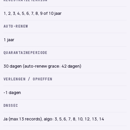
1, 2, 3, 4, 5, 6, 7, 8, 9 of 10 jaar
AUTO-RENEW
1 jaar
QUARANTAINEPERIODE
30 dagen (auto-renew grace: 42 dagen)
VERLENGEN / OPHEFFEN
-1 dagen
DNSSEC
Ja (max 13 records), algo: 3, 5, 6, 7, 8, 10, 12, 13, 14