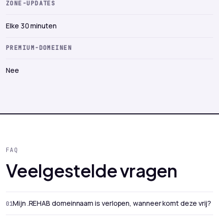
ZONE-UPDATES
Elke 30 minuten
PREMIUM-DOMEINEN
Nee
FAQ
Veelgestelde vragen
Mijn .REHAB domeinnaam is verlopen, wanneer komt deze vrij?