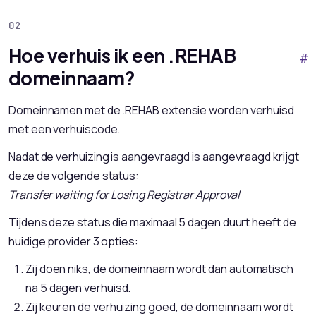
Hoe verhuis ik een .REHAB
#
domeinnaam?
Domeinnamen met de .REHAB extensie worden verhuisd
met een verhuiscode.
Nadat de verhuizing is aangevraagd is aangevraagd krijgt
deze de volgende status:
Transfer waiting for Losing Registrar Approval
Tijdens deze status die maximaal 5 dagen duurt heeft de
huidige provider 3 opties:
Zij doen niks, de domeinnaam wordt dan automatisch
na 5 dagen verhuisd.
Zij keuren de verhuizing goed, de domeinnaam wordt