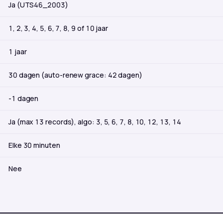
Ja (UTS46_2003)
1, 2, 3, 4, 5, 6, 7, 8, 9 of 10 jaar
1 jaar
30 dagen (auto-renew grace: 42 dagen)
-1 dagen
Ja (max 13 records), algo: 3, 5, 6, 7, 8, 10, 12, 13, 14
Elke 30 minuten
Nee