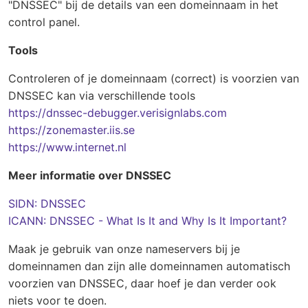
"DNSSEC" bij de details van een domeinnaam in het
control panel.
Tools
Controleren of je domeinnaam (correct) is voorzien van
DNSSEC kan via verschillende tools
https://dnssec-debugger.verisignlabs.com
https://zonemaster.iis.se
https://www.internet.nl
Meer informatie over DNSSEC
SIDN: DNSSEC
ICANN: DNSSEC - What Is It and Why Is It Important?
Maak je gebruik van onze nameservers bij je
domeinnamen dan zijn alle domeinnamen automatisch
voorzien van DNSSEC, daar hoef je dan verder ook
niets voor te doen.