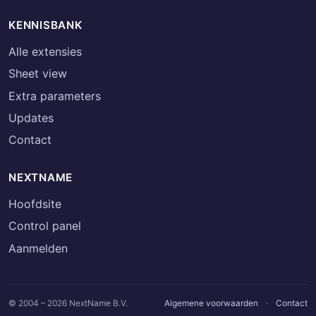
KENNISBANK
Alle extensies
Sheet view
Extra parameters
Updates
Contact
NEXTNAME
Hoofdsite
Control panel
Aanmelden
© 2004 – 2026 NextName B.V.
Algemene voorwaarden
·
Contact