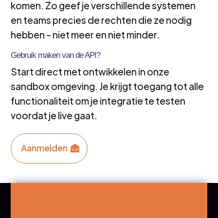
komen. Zo geef je verschillende systemen
en teams precies de rechten die ze nodig
hebben – niet meer en niet minder.
Gebruik maken van de API?
Start direct met ontwikkelen in onze
sandbox omgeving. Je krijgt toegang tot alle
functionaliteit om je integratie te testen
voordat je live gaat.
Aanmelden