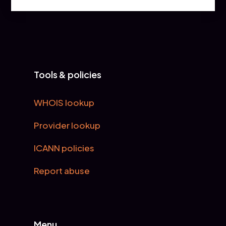
Tools & policies
WHOIS lookup
Provider lookup
ICANN policies
Report abuse
Menu