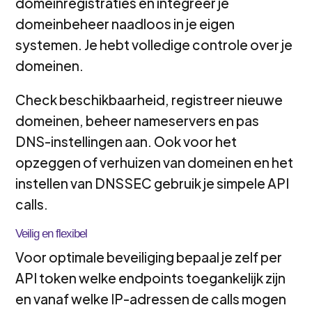
domeinregistraties en integreer je
domeinbeheer naadloos in je eigen
systemen. Je hebt volledige controle over je
domeinen.
Check beschikbaarheid, registreer nieuwe
domeinen, beheer nameservers en pas
DNS-instellingen aan. Ook voor het
opzeggen of verhuizen van domeinen en het
instellen van DNSSEC gebruik je simpele API
calls.
Veilig en flexibel
Voor optimale beveiliging bepaal je zelf per
API token welke endpoints toegankelijk zijn
en vanaf welke IP-adressen de calls mogen