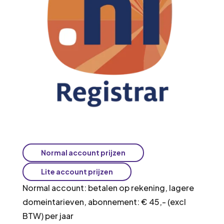
Normal account prijzen
Lite account prijzen
Normal account: betalen op rekening, lagere
domeintarieven, abonnement: € 45,- (excl
BTW) per jaar