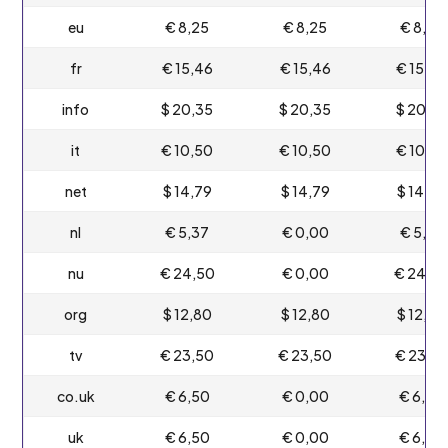
eu
€ 8,25
€ 8,25
€ 8,25
fr
€ 15,46
€ 15,46
€ 15,46
info
$ 20,35
$ 20,35
$ 20,35
it
€ 10,50
€ 10,50
€ 10,50
net
$ 14,79
$ 14,79
$ 14,79
nl
€ 5,37
€ 0,00
€ 5,37
nu
€ 24,50
€ 0,00
€ 24,5
org
$ 12,80
$ 12,80
$ 12,80
tv
€ 23,50
€ 23,50
€ 23,5
co.uk
€ 6,50
€ 0,00
€ 6,50
uk
€ 6,50
€ 0,00
€ 6,50