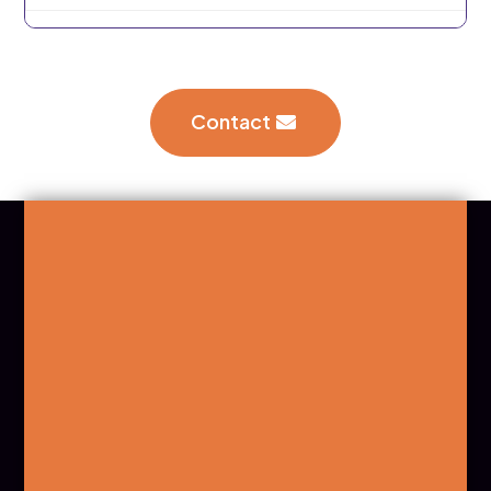
Contact