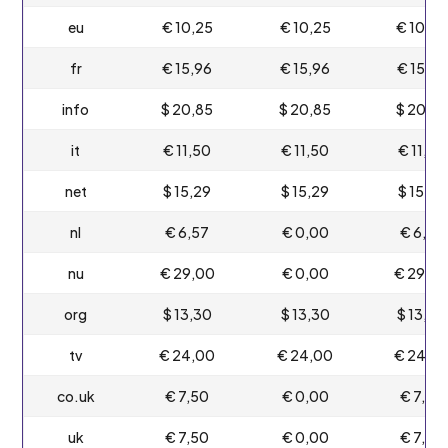
eu
€ 10,25
€ 10,25
€ 10,25
fr
€ 15,96
€ 15,96
€ 15,96
info
$ 20,85
$ 20,85
$ 20,85
it
€ 11,50
€ 11,50
€ 11,50
net
$ 15,29
$ 15,29
$ 15,29
nl
€ 6,57
€ 0,00
€ 6,57
nu
€ 29,00
€ 0,00
€ 29,0
org
$ 13,30
$ 13,30
$ 13,30
tv
€ 24,00
€ 24,00
€ 24,0
co.uk
€ 7,50
€ 0,00
€ 7,50
uk
€ 7,50
€ 0,00
€ 7,50