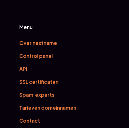
Menu
Over nextname
Control panel
API
SSL certificaten
Spam experts
Tarieven domeinnamen
Contact