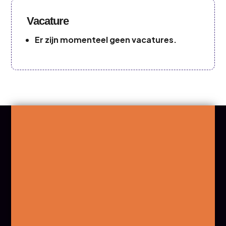
Vacature
Er zijn momenteel geen vacatures.