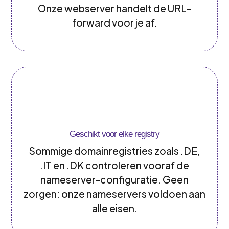
Onze webserver handelt de URL-
forward voor je af.
Geschikt voor elke registry
Sommige domainregistries zoals .DE,
.IT en .DK controleren vooraf de
nameserver-configuratie. Geen
zorgen: onze nameservers voldoen aan
alle eisen.