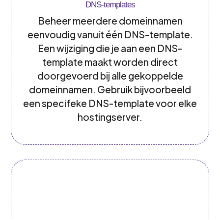
DNS-templates
Beheer meerdere domeinnamen
eenvoudig vanuit één DNS-template.
Een wijziging die je aan een DNS-
template maakt worden direct
doorgevoerd bij alle gekoppelde
domeinnamen. Gebruik bijvoorbeeld
een specifeke DNS-template voor elke
hostingserver.