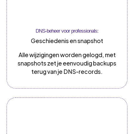
DNS-beheer voor professionals:
Geschiedenis en snapshot
Alle wijzigingen worden gelogd, met
snapshots zet je eenvoudig backups
terug van je DNS-records.