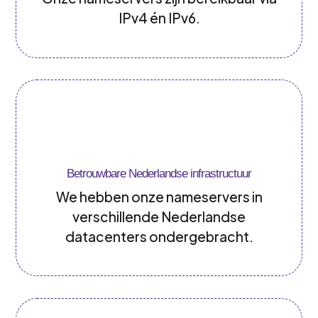
IPv4 én IPv6.
Betrouwbare Nederlandse infrastructuur
We hebben onze nameservers in
verschillende Nederlandse
datacenters ondergebracht.