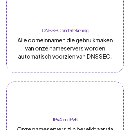
DNSSEC ondertekening
Alle domeinnamen die gebruikmaken
van onze nameservers worden
automatisch voorzien van DNSSEC.
IPv4 en IPv6
Onze nameservers zijn bereikbaar via