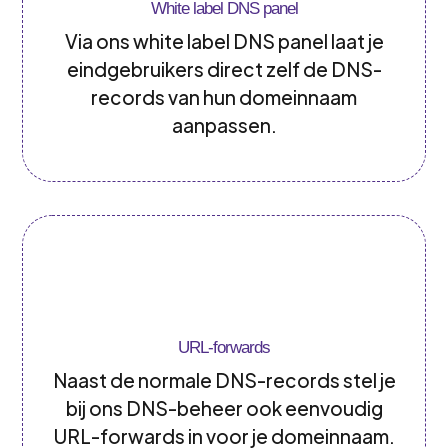
White label DNS panel
Via ons white label DNS panel laat je
eindgebruikers direct zelf de DNS-
records van hun domeinnaam
aanpassen.
URL-forwards
Naast de normale DNS-records stel je
bij ons DNS-beheer ook eenvoudig
URL-forwards in voor je domeinnaam.