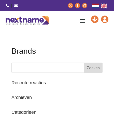





Brands
Recente reacties
Archieven
Categorieën