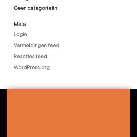
Geen categorieën
Meta
Login
Vermeldingen feed
Reacties feed
WordPress.org