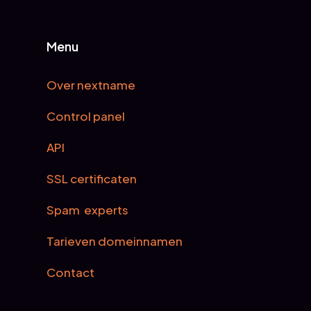
Menu
Over nextname
Control panel
API
SSL certificaten
Spam experts
Tarieven domeinnamen
Contact