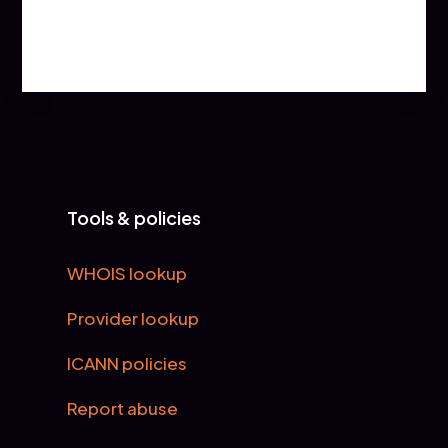
Tools & policies
WHOIS lookup
Provider lookup
ICANN policies
Report abuse